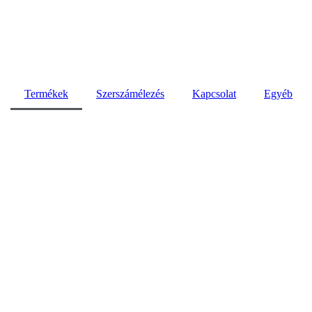
Termékek
Szerszámélezés
Kapcsolat
Egyéb