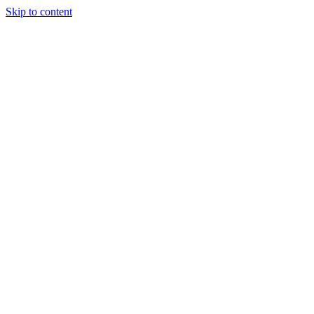
Skip to content