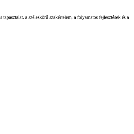
tapasztalat, a széleskörű szakértelem, a folyamatos fejlesztések és a