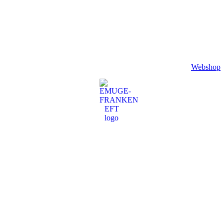
Webshop